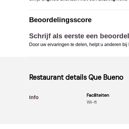
Beoordelingsscore
Schrijf als eerste een beoordel
Door uw ervaringen te delen, helpt u anderen bi
Restaurant details
Que Bueno
Faciliteiten
Info
Wi-fi