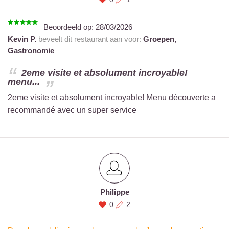
Beoordeeld op:
28/03/2026
Kevin P.
beveelt dit restaurant aan voor:
Groepen,
Gastronomie
2eme visite et absolument incroyable!
menu...
2eme visite et absolument incroyable! Menu découverte a
recommandé avec un super service
Philippe
0
2