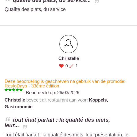
qualité des plats, du service...
Qualité des plats, du service
Christelle
0
1
Deze beoordeling is geschreven na gebruik van de promotie:
RestoDays - 33ème édition
Beoordeeld op:
26/03/2026
Christelle
beveelt dit restaurant aan voor:
Koppels,
Gastronomie
tout était parfait : la qualité des mets,
leur...
Tout était parfait : la qualité des mets, leur présentation, le