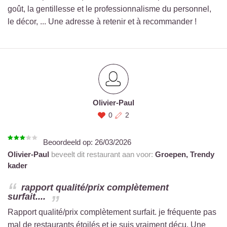
goût, la gentillesse et le professionnalisme du personnel,
le décor, ... Une adresse à retenir et à recommander !
Olivier-Paul
0
2
Beoordeeld op:
26/03/2026
Olivier-Paul
beveelt dit restaurant aan voor:
Groepen,
Trendy
kader
rapport qualité/prix complètement
surfait....
Rapport qualité/prix complètement surfait. je fréquente pas
mal de restaurants étoilés et je suis vraiment déçu. Une