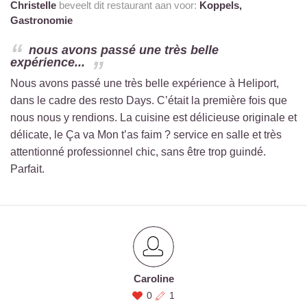
Christelle
beveelt dit restaurant aan voor:
Koppels,
Gastronomie
nous avons passé une très belle
expérience...
Nous avons passé une très belle expérience à Heliport,
dans le cadre des resto Days. C’était la première fois que
nous nous y rendions. La cuisine est délicieuse originale et
délicate, le Ça va Mon t’as faim ? service en salle et très
attentionné professionnel chic, sans être trop guindé.
Parfait.
Caroline
0
1