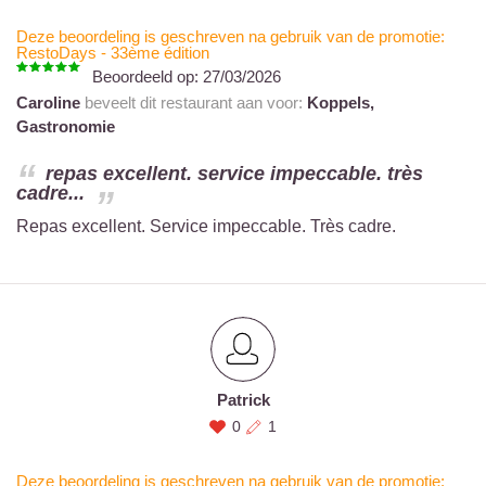
Deze beoordeling is geschreven na gebruik van de promotie:
RestoDays - 33ème édition
Beoordeeld op:
27/03/2026
Caroline
beveelt dit restaurant aan voor:
Koppels,
Gastronomie
repas excellent. service impeccable. très
cadre...
Repas excellent. Service impeccable. Très cadre.
Patrick
0
1
Deze beoordeling is geschreven na gebruik van de promotie: