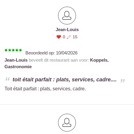
Jean-Louis
0
15
Beoordeeld op:
10/04/2026
Jean-Louis
beveelt dit restaurant aan voor:
Koppels,
Gastronomie
toit était parfait : plats, services, cadre....
Toit était parfait : plats, services, cadre.