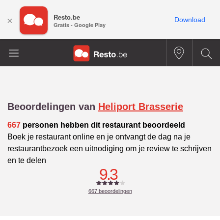
Resto.be
×
Download
Gratis - Google Play
Beoordelingen van
Heliport Brasserie
667
personen hebben dit restaurant beoordeeld
Boek je restaurant online en je ontvangt de dag na je
restaurantbezoek een uitnodiging om je review te schrijven
en te delen
9.3
667
beoordelingen