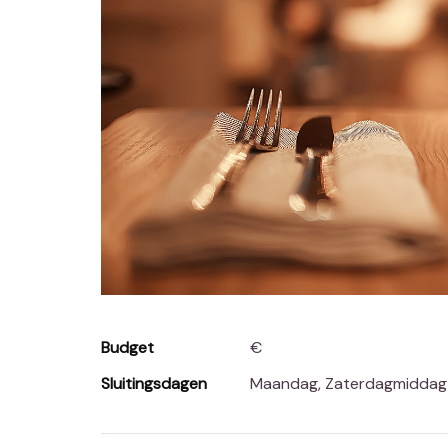
Budget
€
Sluitingsdagen
Maandag, Zaterdagmiddag