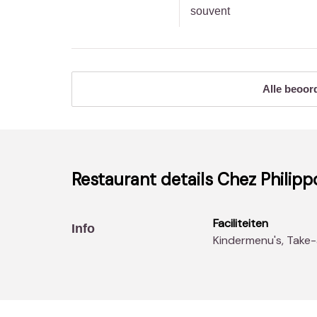
souvent
Alle beoor
Restaurant details
Chez Philipp
Faciliteiten
Info
Kindermenu's, Take