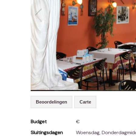
Beoordelingen
Carte
Budget
€
Sluitingsdagen
Woensdag, Donderdagmid