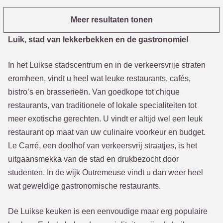
Meer resultaten tonen
Luik, stad van lekkerbekken en de gastronomie!
In het Luikse stadscentrum en in de verkeersvrije straten
eromheen, vindt u heel wat leuke restaurants, cafés,
bistro’s en brasserieën. Van goedkope tot chique
restaurants, van traditionele of lokale specialiteiten tot
meer exotische gerechten. U vindt er altijd wel een leuk
restaurant op maat van uw culinaire voorkeur en budget.
Le Carré, een doolhof van verkeersvrij straatjes, is het
uitgaansmekka van de stad en drukbezocht door
studenten. In de wijk Outremeuse vindt u dan weer heel
wat geweldige gastronomische restaurants.
De Luikse keuken is een eenvoudige maar erg populaire