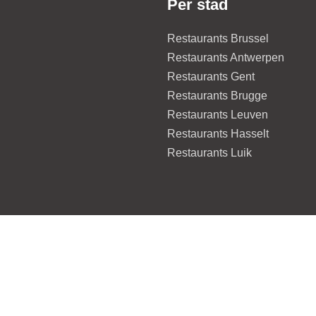
Per stad
Restaurants Brussel
Restaurants Antwerpen
Restaurants Gent
Restaurants Brugge
Restaurants Leuven
Restaurants Hasselt
Restaurants Luik