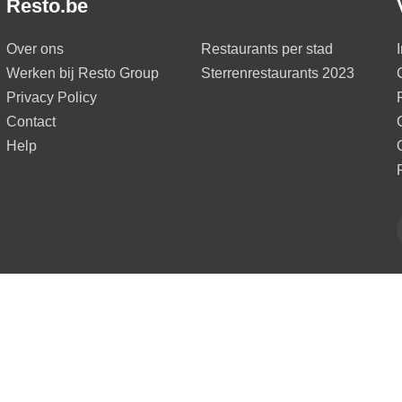
Resto.be
Over ons
Restaurants per stad
Werken bij Resto Group
Sterrenrestaurants 2023
Privacy Policy
Contact
Help