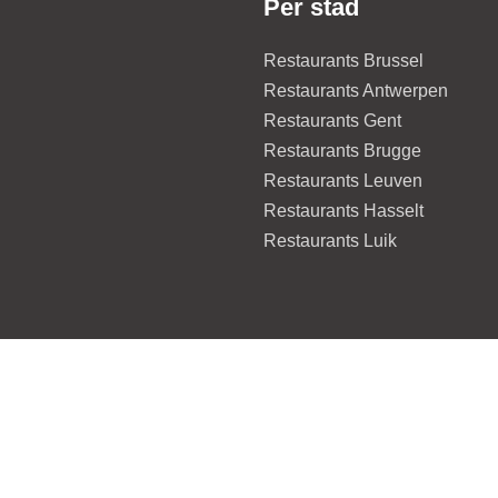
Per stad
Restaurants Brussel
Restaurants Antwerpen
Restaurants Gent
Restaurants Brugge
Restaurants Leuven
Restaurants Hasselt
Restaurants Luik