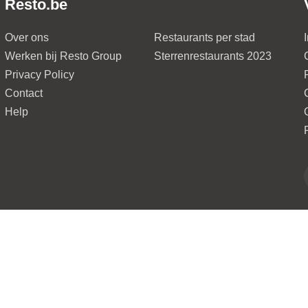
Resto.be
Over ons
Restaurants per stad
Werken bij Resto Group
Sterrenrestaurants 2023
Privacy Policy
Contact
Help