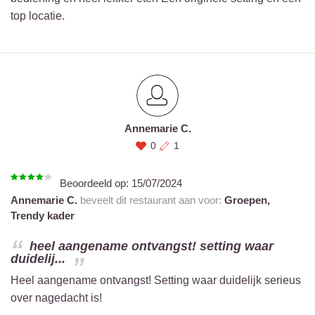
top locatie.
Annemarie C.
0
1
Beoordeeld op:
15/07/2024
Annemarie C.
beveelt dit restaurant aan voor:
Groepen,
Trendy kader
heel aangename ontvangst! setting waar
duidelij...
Heel aangename ontvangst! Setting waar duidelijk serieus
over nagedacht is!