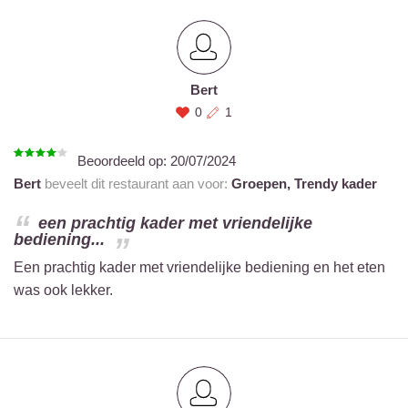
Bert
0
1
Beoordeeld op:
20/07/2024
Bert
beveelt dit restaurant aan voor:
Groepen,
Trendy kader
een prachtig kader met vriendelijke
bediening...
Een prachtig kader met vriendelijke bediening en het eten
was ook lekker.