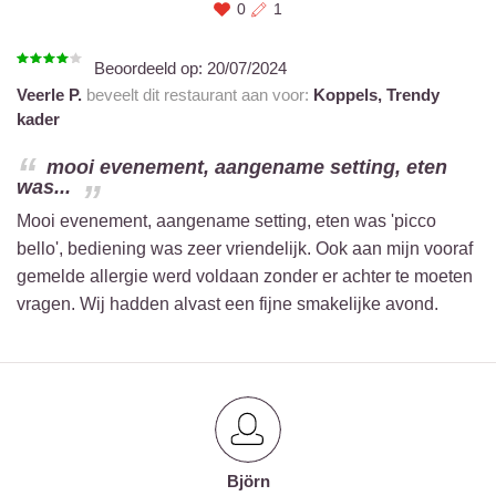
0
1
Beoordeeld op:
20/07/2024
Veerle P.
beveelt dit restaurant aan voor:
Koppels,
Trendy
kader
mooi evenement, aangename setting, eten
was...
Mooi evenement, aangename setting, eten was 'picco
bello', bediening was zeer vriendelijk. Ook aan mijn vooraf
gemelde allergie werd voldaan zonder er achter te moeten
vragen. Wij hadden alvast een fijne smakelijke avond.
Björn