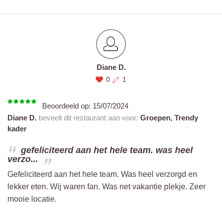
Diane D.
0
1
Beoordeeld op:
15/07/2024
Diane D.
beveelt dit restaurant aan voor:
Groepen,
Trendy
kader
gefeliciteerd aan het hele team. was heel
verzo...
Gefeliciteerd aan het hele team. Was heel verzorgd en
lekker eten. Wij waren fan. Was net vakantie plekje. Zeer
mooie locatie.