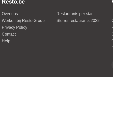
Resto.be
Over ons
Restaurants per stad
Werken bij Resto Group
Sterrenrestaurants 2023
Privacy Policy
Contact
Help