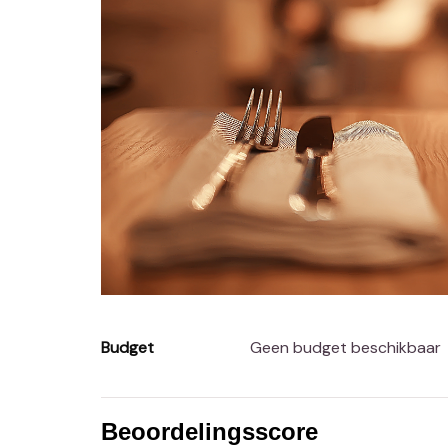
Budget
Geen budget beschikbaar
Beoordelingsscore