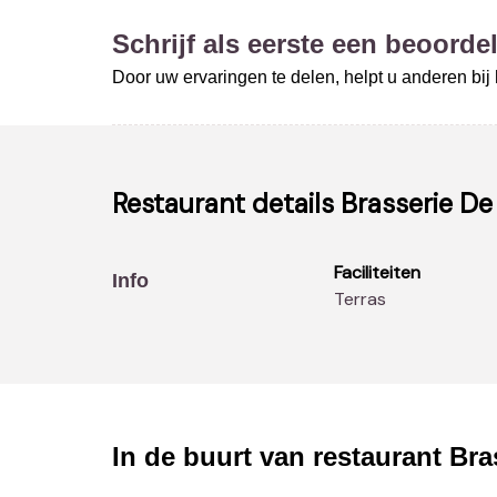
Schrijf als eerste een beoordel
Door uw ervaringen te delen, helpt u anderen bi
Restaurant details
Brasserie De
Faciliteiten
Info
Terras
In de buurt van restaurant
Bra