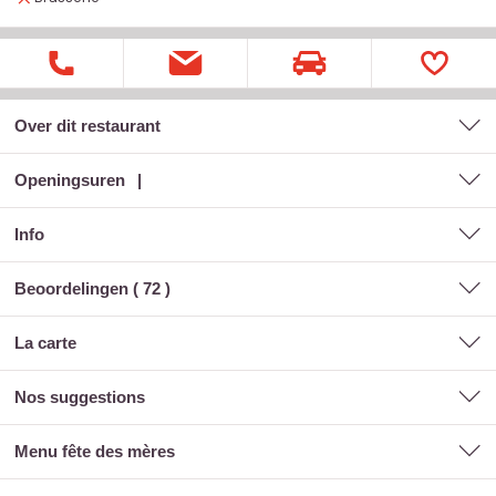
Over dit restaurant
Openingsuren
Info
Beoordelingen (
72
)
la carte
nos suggestions
menu fête des mères