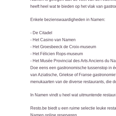
heeft heel wat te bieden op het vlak van gastro
Enkele bezienswaardigheden in Namen:
- De Citadel
- Het Casino van Namen
- Het Groesbeeck de Croix-museum
- Het Félicien Rops-museum
- Het Musée Provincial des Arts Anciens du Na
Doe eens een gastronomische tussenstop in één
van Aziatische, Griekse of Franse gastronomie
menukaarten van de diverse restaurants, die 
In Namen vindt u heel wat uitmuntende restau
Resto.be biedt u een ruime selectie leuke rest
Namen online reserveren.