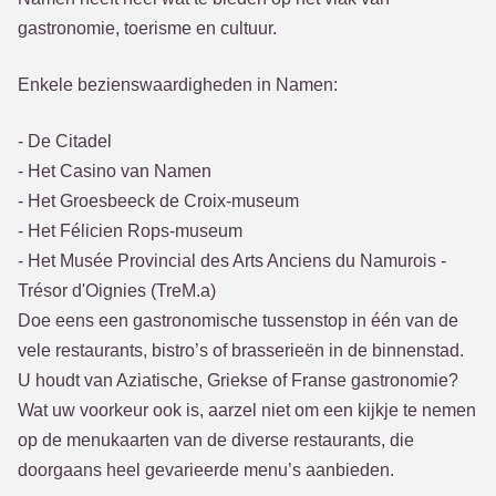
gastronomie, toerisme en cultuur.
Enkele bezienswaardigheden in Namen:
- De Citadel
- Het Casino van Namen
- Het Groesbeeck de Croix-museum
- Het Félicien Rops-museum
- Het Musée Provincial des Arts Anciens du Namurois -
Trésor d'Oignies (TreM.a)
Doe eens een gastronomische tussenstop in één van de
vele restaurants, bistro’s of brasserieën in de binnenstad.
U houdt van Aziatische, Griekse of Franse gastronomie?
Wat uw voorkeur ook is, aarzel niet om een kijkje te nemen
op de menukaarten van de diverse restaurants, die
doorgaans heel gevarieerde menu’s aanbieden.