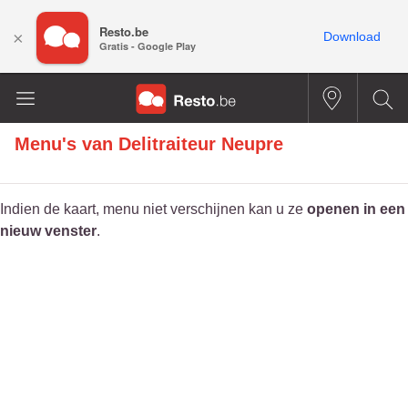
Resto.be
×
Download
Gratis - Google Play
Menu's van
Delitraiteur Neupre
Indien de kaart, menu niet verschijnen kan u ze
openen in een
nieuw venster
.