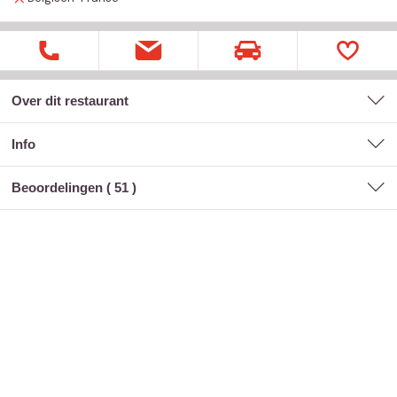
Over dit restaurant
Info
Beoordelingen (
51
)