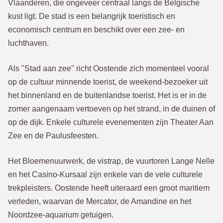
Vlaanderen, die ongeveer centraal langs de Belgische
kust ligt. De stad is een belangrijk toeristisch en
economisch centrum en beschikt over een zee- en
luchthaven.
Als "Stad aan zee" richt Oostende zich momenteel vooral
op de cultuur minnende toerist, de weekend-bezoeker uit
het binnenland en de buitenlandse toerist. Het is er in de
zomer aangenaam vertoeven op het strand, in de duinen of
op de dijk. Enkele culturele evenementen zijn Theater Aan
Zee en de Paulusfeesten.
Het Bloemenuurwerk, de vistrap, de vuurtoren Lange Nelle
en het Casino-Kursaal zijn enkele van de vele culturele
trekpleisters. Oostende heeft uiteraard een groot maritiem
verleden, waarvan de Mercator, de Amandine en het
Noordzee-aquarium getuigen.