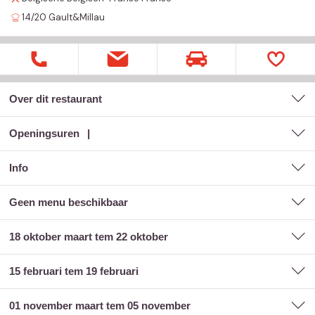
14/20
Gault&Millau
Over dit restaurant
Openingsuren
Info
geen menu beschikbaar
18 oktober maart tem 22 oktober
15 februari tem 19 februari
01 november maart tem 05 november