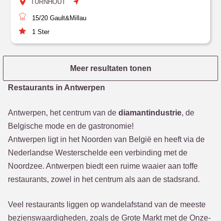
TURNHOUT
15/20
Gault&Millau
1
Ster
Meer resultaten tonen
Restaurants in Antwerpen
Antwerpen, het centrum van de
diamantindustrie
, de
Belgische mode en de gastronomie!
Antwerpen ligt in het Noorden van België en heeft via de
Nederlandse Westerschelde een verbinding met de
Noordzee. Antwerpen biedt een ruime waaier aan toffe
restaurants, zowel in het centrum als aan de stadsrand.
Veel restaurants liggen op wandelafstand van de meeste
bezienswaardigheden, zoals de Grote Markt met de Onze-