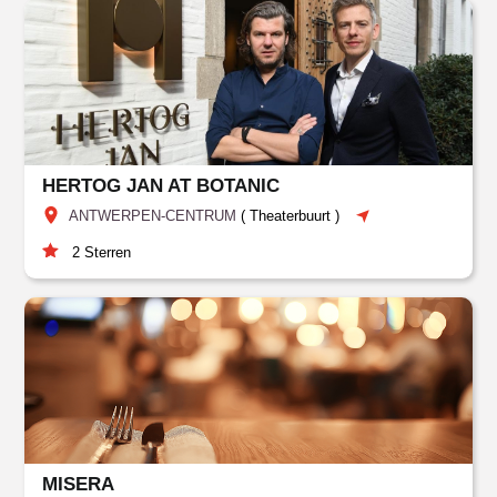
HERTOG JAN AT BOTANIC
ANTWERPEN-CENTRUM
(
Theaterbuurt
)
2
Sterren
MISERA