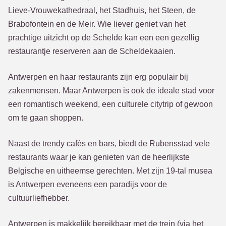
Lieve-Vrouwekathedraal, het Stadhuis, het Steen, de
Brabofontein en de Meir. Wie liever geniet van het
prachtige uitzicht op de Schelde kan een een gezellig
restaurantje reserveren aan de Scheldekaaien.
Antwerpen en haar restaurants zijn erg populair bij
zakenmensen. Maar Antwerpen is ook de ideale stad voor
een romantisch weekend, een culturele citytrip of gewoon
om te gaan shoppen.
Naast de trendy cafés en bars, biedt de Rubensstad vele
restaurants waar je kan genieten van de heerlijkste
Belgische en uitheemse gerechten. Met zijn 19-tal musea
is Antwerpen eveneens een paradijs voor de
cultuurliefhebber.
Antwerpen is makkelijk bereikbaar met de trein (via het