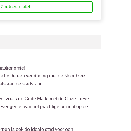
Zoek een tafel
gastronomie!
rschelde een verbinding met de Noordzee.
 als aan de stadsrand.
n, zoals de Grote Markt met de Onze-Lieve-
ver geniet van het prachtige uitzicht op de
rpen is ook de ideale stad voor een