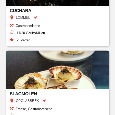
CUCHARA
LOMMEL
Gastronomische
17/20
Gault&Millau
2
Sterren
SLAGMOLEN
OPGLABBEEK
Franse, Gastronomische