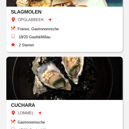
SLAGMOLEN
OPGLABBEEK
Franse, Gastronomische
18/20
Gault&Millau
2
Sterren
CUCHARA
LOMMEL
Gastronomische