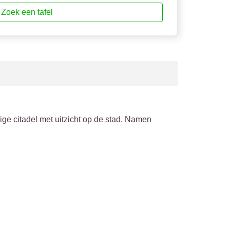
Zoek een tafel
ge citadel met uitzicht op de stad. Namen