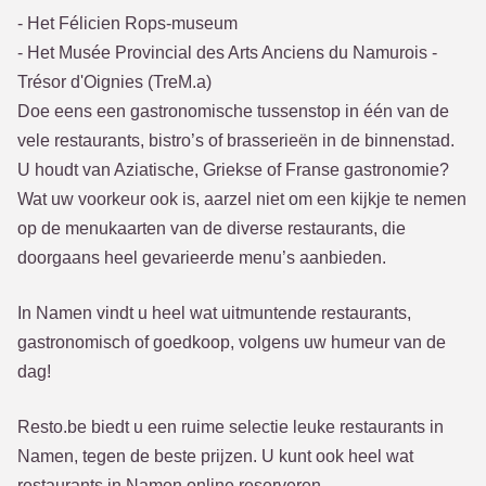
- Het Félicien Rops-museum
- Het Musée Provincial des Arts Anciens du Namurois -
Trésor d'Oignies (TreM.a)
Doe eens een gastronomische tussenstop in één van de
vele restaurants, bistro’s of brasserieën in de binnenstad.
U houdt van Aziatische, Griekse of Franse gastronomie?
Wat uw voorkeur ook is, aarzel niet om een kijkje te nemen
op de menukaarten van de diverse restaurants, die
doorgaans heel gevarieerde menu’s aanbieden.
In Namen vindt u heel wat uitmuntende restaurants,
gastronomisch of goedkoop, volgens uw humeur van de
dag!
Resto.be biedt u een ruime selectie leuke restaurants in
Namen, tegen de beste prijzen. U kunt ook heel wat
restaurants in Namen online reserveren.