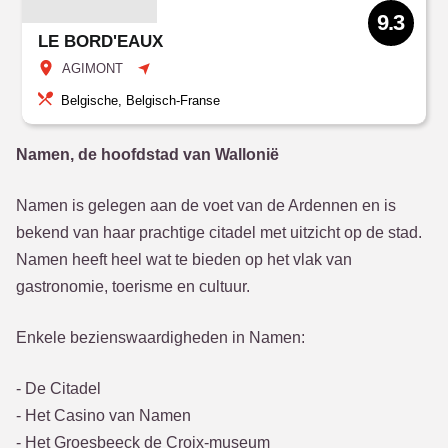
9.3
LE BORD'EAUX
AGIMONT
Belgische, Belgisch-Franse
Namen, de hoofdstad van Wallonië
Namen is gelegen aan de voet van de Ardennen en is
bekend van haar prachtige citadel met uitzicht op de stad.
Namen heeft heel wat te bieden op het vlak van
gastronomie, toerisme en cultuur.
Enkele bezienswaardigheden in Namen:
- De Citadel
- Het Casino van Namen
- Het Groesbeeck de Croix-museum