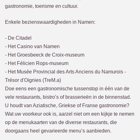
gastronomie, toerisme en cultuur.
Enkele bezienswaardigheden in Namen:
- De Citadel
- Het Casino van Namen
- Het Groesbeeck de Croix-museum
- Het Félicien Rops-museum
- Het Musée Provincial des Arts Anciens du Namurois -
Trésor d'Oignies (TreM.a)
Doe eens een gastronomische tussenstop in één van de
vele restaurants, bistro’s of brasserieën in de binnenstad.
U houdt van Aziatische, Griekse of Franse gastronomie?
Wat uw voorkeur ook is, aarzel niet om een kijkje te nemen
op de menukaarten van de diverse restaurants, die
doorgaans heel gevarieerde menu’s aanbieden.