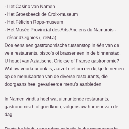
- Het Casino van Namen
- Het Groesbeeck de Croix-museum
- Het Félicien Rops-museum
- Het Musée Provincial des Arts Anciens du Namurois -
Trésor d'Oignies (TreM.a)
Doe eens een gastronomische tussenstop in één van de
vele restaurants, bistro’s of brasserieën in de binnenstad.
U houdt van Aziatische, Griekse of Franse gastronomie?
Wat uw voorkeur ook is, aarzel niet om een kijkje te nemen
op de menukaarten van de diverse restaurants, die
doorgaans heel gevarieerde menu’s aanbieden.
In Namen vindt u heel wat uitmuntende restaurants,
gastronomisch of goedkoop, volgens uw humeur van de
dag!