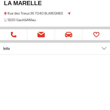
LA MARELLE
Rue des Trieux
36
7040 BLAREGNIES
13/20
Gault&Millau
Info