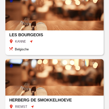
LES BOURGEOIS
KANNE
Belgische
HERBERG DE SMOKKELHOEVE
RIEMST