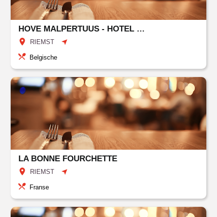
HOVE MALPERTUUS - HOTEL MALPERTUUS - MELOGRANO
RIEMST
Belgische
LA BONNE FOURCHETTE
RIEMST
Franse