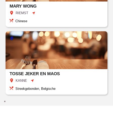
MARY WONG
RIEMST
Chinese
TOSSE JEKER EN MAOS
KANNE
Streekgebonden, Belgische
*