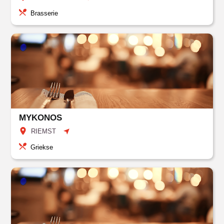
Brasserie
MYKONOS
RIEMST
Griekse