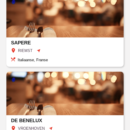
SAPERE
RIEMST
Italiaanse, Franse
DE BENELUX
VROENHOVEN