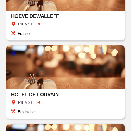
HOEVE DEWALLEFF
RIEMST
Franse
HOTEL DE LOUVAIN
RIEMST
Belgische