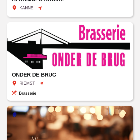
KANNE
ONDER DE BRUG
RIEMST
Brasserie