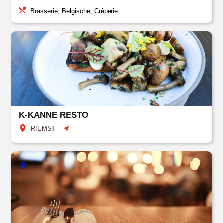
Brasserie, Belgische, Crêperie
K-KANNE RESTO
RIEMST