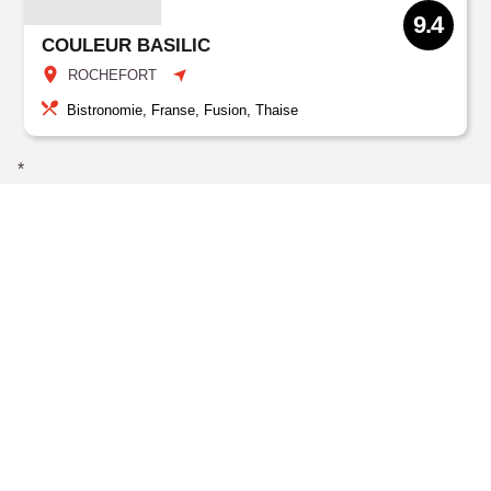
9.4
COULEUR BASILIC
ROCHEFORT
Bistronomie, Franse, Fusion, Thaise
*