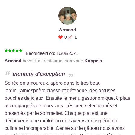
Armand
0
1
Beoordeeld op:
16/08/2021
Armand
beveelt dit restaurant aan voor:
Koppels
moment d'exception
Soirée en amoureux, apéro dans le très beau
jardin...atmosphère classe et détendue, des amuses
bouches délicieux. Ensuite le menu gastronomique, 8 plats
accompagnés de leurs vins, très bien sélectionnés et
présentés par le sommelier. Chaque plat est une
découverte, une explosion de saveurs, un expérience
culinaire incomparable. Cerise sur le gâteau nous avons