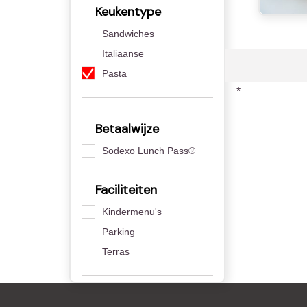
Keukentype
Sandwiches
Italiaanse
Pasta
*
Betaalwijze
Sodexo Lunch Pass®
Faciliteiten
Kindermenu's
Parking
Terras