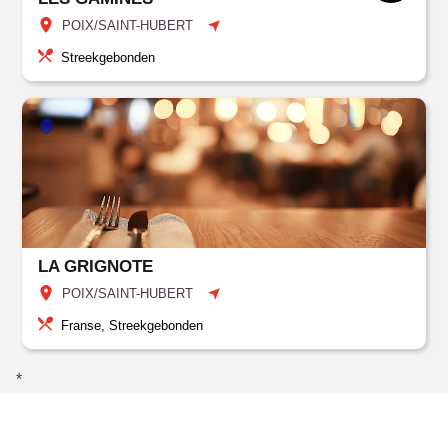
POIX/SAINT-HUBERT
Streekgebonden
LA GRIGNOTE
POIX/SAINT-HUBERT
Franse, Streekgebonden
*