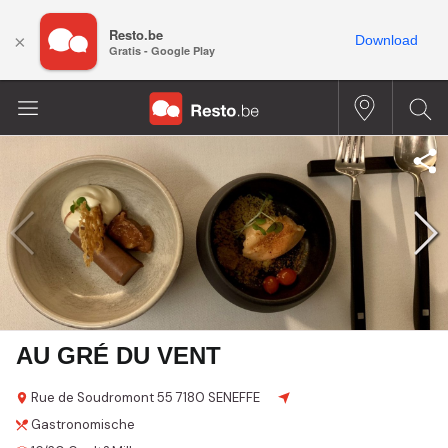
Resto.be
×
Download
Gratis - Google Play
AU GRÉ DU VENT
Rue de Soudromont
55
7180 SENEFFE
Gastronomische