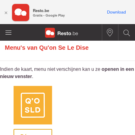
Resto.be
×
Download
Gratis - Google Play
Menu's van
Qu'on Se Le Dise
Indien de kaart, menu niet verschijnen kan u ze
openen in een
nieuw venster
.