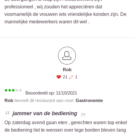
professioneel , wij zouden het appreciëren dat
voornamelijk de vrouwen iets vriendelijke konden zijn. De
mannelijke medewerkers waren dit wel .
Rob
21
1
Beoordeeld op:
11/10/2021
Rob
beveelt dit restaurant aan voor:
Gastronomie
jammer van de bediening
Op zaterdag avond gaan eten , gerechten waren top enkel
de bediening liet te wensen over lege borden bleven lang