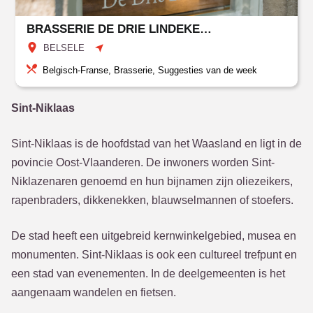
BRASSERIE DE DRIE LINDEKENS
BELSELE
Belgisch-Franse, Brasserie, Suggesties van de week
Sint-Niklaas
Sint-Niklaas is de hoofdstad van het Waasland en ligt in de
povincie Oost-Vlaanderen. De inwoners worden Sint-
Niklazenaren genoemd en hun bijnamen zijn oliezeikers,
rapenbraders, dikkenekken, blauwselmannen of stoefers.
De stad heeft een uitgebreid kernwinkelgebied, musea en
monumenten. Sint-Niklaas is ook een cultureel trefpunt en
een stad van evenementen. In de deelgemeenten is het
aangenaam wandelen en fietsen.