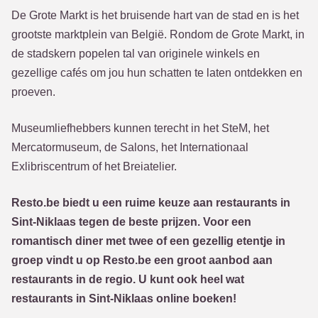
De Grote Markt is het bruisende hart van de stad en is het
grootste marktplein van België. Rondom de Grote Markt, in
de stadskern popelen tal van originele winkels en
gezellige cafés om jou hun schatten te laten ontdekken en
proeven.
Museumliefhebbers kunnen terecht in het SteM, het
Mercatormuseum, de Salons, het Internationaal
Exlibriscentrum of het Breiatelier.
Resto.be biedt u een ruime keuze aan restaurants in
Sint-Niklaas tegen de beste prijzen. Voor een
romantisch diner met twee of een gezellig etentje in
groep vindt u op Resto.be een groot aanbod aan
restaurants in de regio. U kunt ook heel wat
restaurants in Sint-Niklaas online boeken!