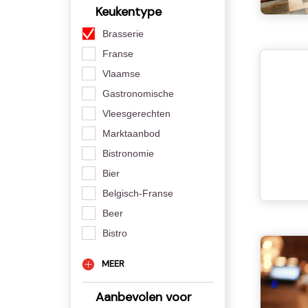
Keukentype
Brasserie
Franse
Vlaamse
Gastronomische
Vleesgerechten
Marktaanbod
Bistronomie
Bier
Belgisch-Franse
Beer
Bistro
MEER
Aanbevolen voor