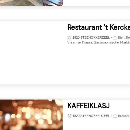
Restaurant 't Kerck
•
Bier , Be
1820 STEENOKKERZEEL
Vlaamse, Franse, Gastronomische, Markt
KAFFEIKLASJ
•
Brasser
1820 STEENOKKERZEEL