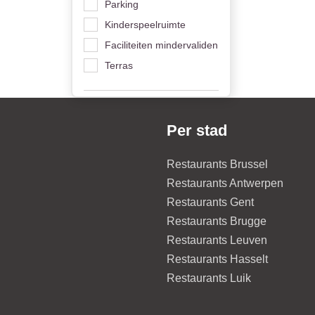
Parking
Kinderspeelruimte
Faciliteiten mindervaliden
Terras
Per stad
Restaurants Brussel
Restaurants Antwerpen
Restaurants Gent
Restaurants Brugge
Restaurants Leuven
Restaurants Hasselt
Restaurants Luik