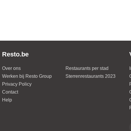
Resto.be
Over ons
Restaurants per stad
Werken bij Resto Group
Sterrenrestaurants 2023
Privacy Policy
Contact
Help