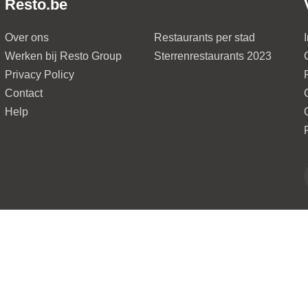
Resto.be
Over ons
Restaurants per stad
Werken bij Resto Group
Sterrenrestaurants 2023
Privacy Policy
Contact
Help