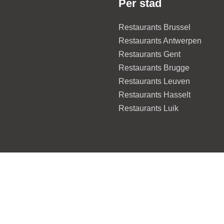
Per stad
Restaurants Brussel
Restaurants Antwerpen
Restaurants Gent
Restaurants Brugge
Restaurants Leuven
Restaurants Hasselt
Restaurants Luik