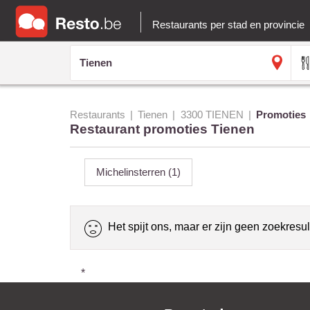
Restaurants per stad en provincie
Restaurants
Tienen
3300 TIENEN
Promoties
Restaurant promoties Tienen
Michelinsterren
(1)
Het spijt ons, maar er zijn geen zoekresul
*