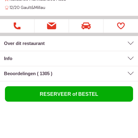
12/20
Gault&Millau
Over dit restaurant
Info
Beoordelingen (
1305
)
RESERVEER of BESTEL