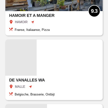
9.3
HAMOIR ET A MANGER
HAMOIR
Franse, Italiaanse, Pizza
DE VANALLES WA
MALLE
Belgische, Brasserie, Ontbijt