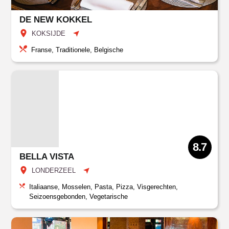
DE NEW KOKKEL
KOKSIJDE
Franse, Traditionele, Belgische
8.7
BELLA VISTA
LONDERZEEL
Italiaanse, Mosselen, Pasta, Pizza, Visgerechten,
Seizoensgebonden, Vegetarische