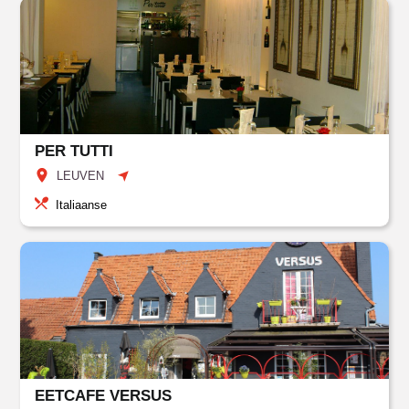
PER TUTTI
LEUVEN
Italiaanse
EETCAFE VERSUS