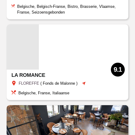
Belgische, Belgisch-Franse, Bistro, Brasserie, Vlaamse,
Franse, Seizoensgebonden
9.1
LA ROMANCE
FLOREFFE
(
Fonds de Malonne
)
Belgische, Franse, Italiaanse