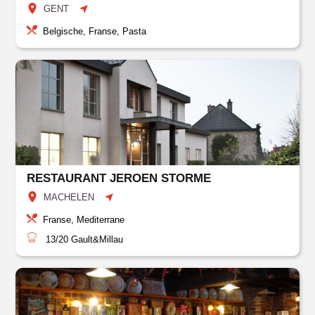
GENT
Belgische, Franse, Pasta
RESTAURANT JEROEN STORME
MACHELEN
Franse, Mediterrane
13/20
Gault&Millau