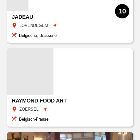
10
JADEAU
LOVENDEGEM
Belgische, Brasserie
RAYMOND FOOD ART
ZOERSEL
Belgisch-Franse