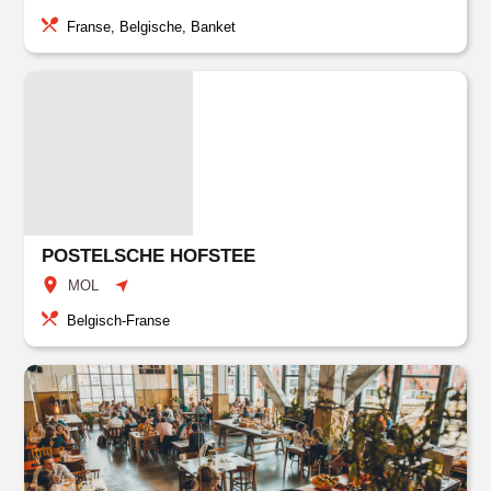
Franse, Belgische, Banket
POSTELSCHE HOFSTEE
MOL
Belgisch-Franse