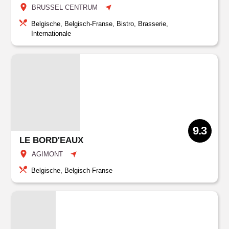
BRUSSEL CENTRUM
Belgische, Belgisch-Franse, Bistro, Brasserie,
Internationale
9.3
LE BORD'EAUX
AGIMONT
Belgische, Belgisch-Franse