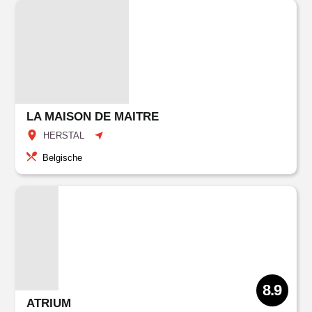
LA MAISON DE MAITRE
HERSTAL
Belgische
8.9
ATRIUM