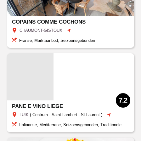
COPAINS COMME COCHONS
CHAUMONT-GISTOUX
Franse, Marktaanbod, Seizoensgebonden
7.2
PANE E VINO LIEGE
LUIK
(
Centrum
-
Saint-Lambert
-
St-Laurent
)
Italiaanse, Mediterrane, Seizoensgebonden, Traditionele