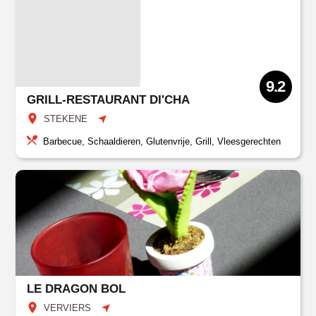
9.2
GRILL-RESTAURANT DI'CHA
STEKENE
Barbecue, Schaaldieren, Glutenvrije, Grill, Vleesgerechten
LE DRAGON BOL
VERVIERS