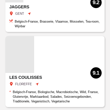
9.2
JAGGERS
GENT
Belgisch-Franse, Brasserie, Vlaamse, Mosselen, Tea-room,
Wijnbar
9.1
LES COULISSES
FLOREFFE
Belgisch-Franse, Biologische, Macrobiotische, Wild, Franse,
Glutenvrije, Marktaanbod, Salades, Seizoensgebonden,
Traditionele, Veganistisch, Vegetarische