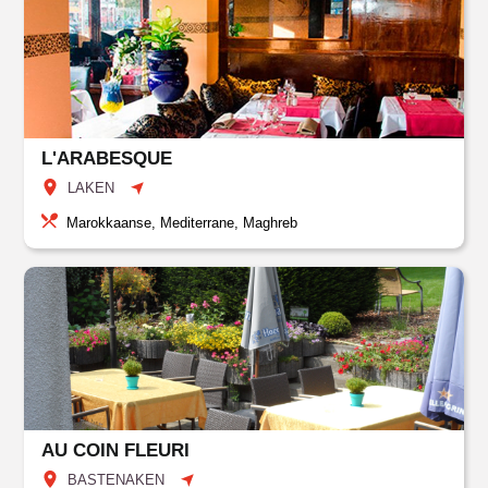
L'ARABESQUE
LAKEN
Marokkaanse, Mediterrane, Maghreb
AU COIN FLEURI
BASTENAKEN