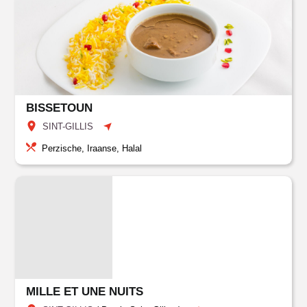
BISSETOUN
SINT-GILLIS
Perzische, Iraanse, Halal
MILLE ET UNE NUITS