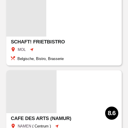
SCHAFT! FRIETBISTRO
MOL
Belgische, Bistro, Brasserie
8.6
CAFE DES ARTS (NAMUR)
NAMEN
(
Centrum
)