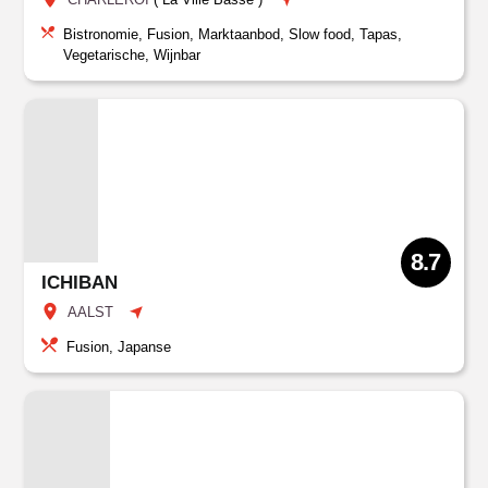
Bistronomie, Fusion, Marktaanbod, Slow food, Tapas,
Vegetarische, Wijnbar
8.7
ICHIBAN
AALST
Fusion, Japanse