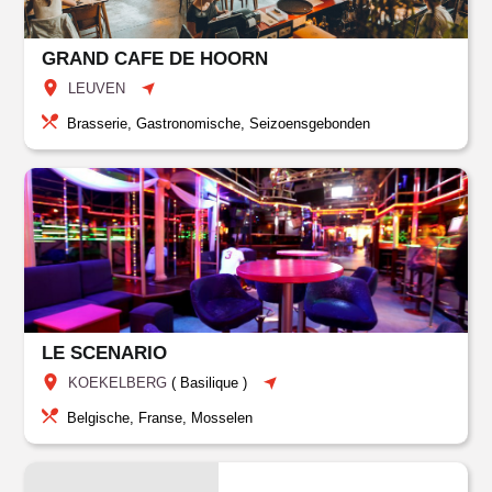
GRAND CAFE DE HOORN
LEUVEN
Brasserie, Gastronomische, Seizoensgebonden
LE SCENARIO
KOEKELBERG
(
Basilique
)
Belgische, Franse, Mosselen