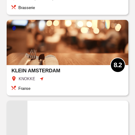
Brasserie
8.2
KLEIN AMSTERDAM
KNOKKE
Franse