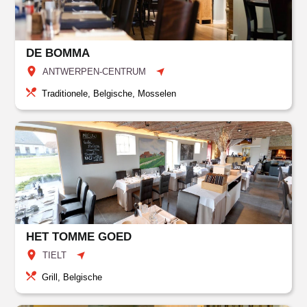
DE BOMMA
ANTWERPEN-CENTRUM
Traditionele, Belgische, Mosselen
HET TOMME GOED
TIELT
Grill, Belgische