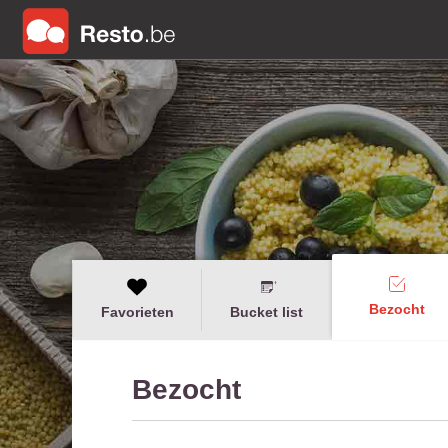
Bezocht
Favorieten
Bucket list
Bezocht