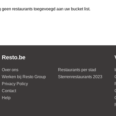
 geen restaurants toegevoegd aan uw bucket list.
Resto.be
Over ons
Restaurants per stad
Werken bij Resto Group
Sterrenrestaurants 2023
Privacy Policy
Contact
Help