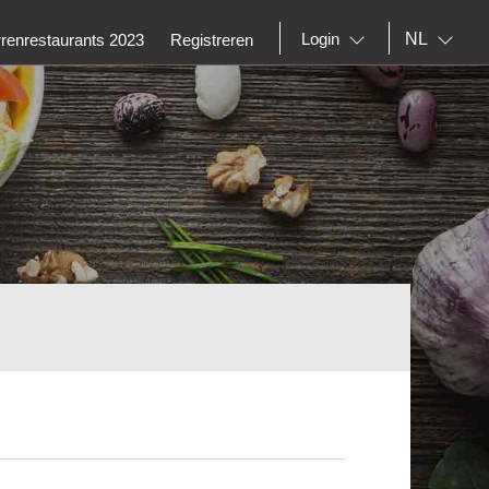
NL
Login
rrenrestaurants 2023
Registreren