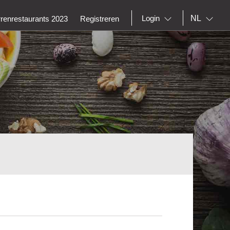
NL
Login
rrenrestaurants 2023
Registreren