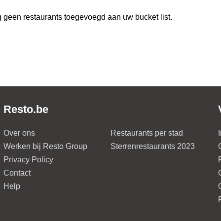
 geen restaurants toegevoegd aan uw bucket list.
Resto.be
Over ons
Restaurants per stad
Werken bij Resto Group
Sterrenrestaurants 2023
Privacy Policy
Contact
Help