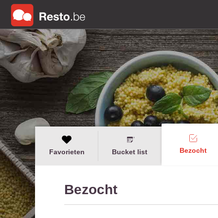
Bezocht
Favorieten
Bucket list
Bezocht