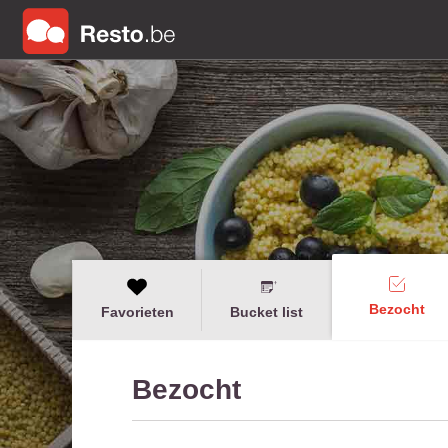
Bezocht
Favorieten
Bucket list
Bezocht