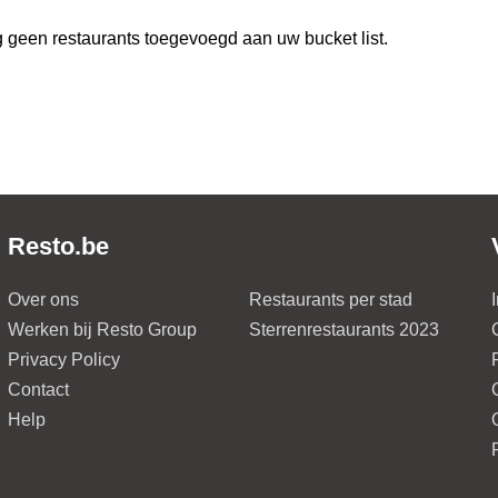
 geen restaurants toegevoegd aan uw bucket list.
Resto.be
Over ons
Restaurants per stad
Werken bij Resto Group
Sterrenrestaurants 2023
Privacy Policy
Contact
Help