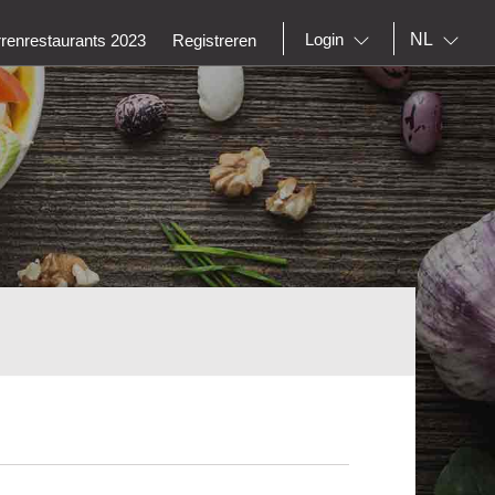
NL
Login
rrenrestaurants 2023
Registreren