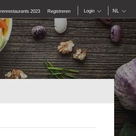
NL
Login
rrenrestaurants 2023
Registreren