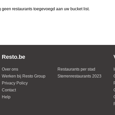
 geen restaurants toegevoegd aan uw bucket list.
Resto.be
Over ons
Restaurants per stad
Werken bij Resto Group
Sterrenrestaurants 2023
Privacy Policy
Contact
Help