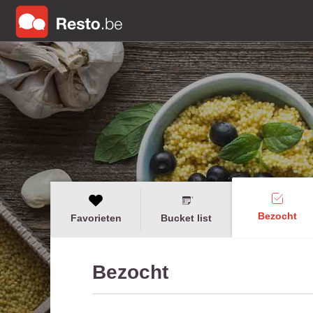
Bezocht
Favorieten
Bucket list
Bezocht