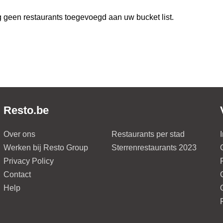
 geen restaurants toegevoegd aan uw bucket list.
Resto.be
Over ons
Restaurants per stad
Werken bij Resto Group
Sterrenrestaurants 2023
Privacy Policy
Contact
Help