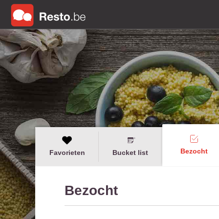
Bezocht
Favorieten
Bucket list
Bezocht