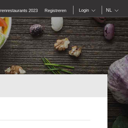
NL
Login
rrenrestaurants 2023
Registreren