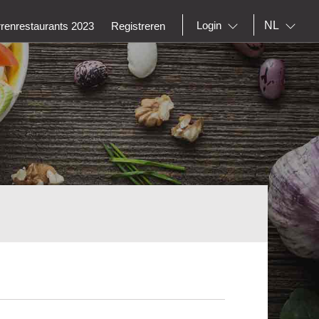
NL
Login
rrenrestaurants 2023
Registreren