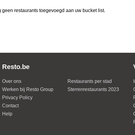
 geen restaurants toegevoegd aan uw bucket list.
Resto.be
Over ons
Restaurants per stad
Werken bij Resto Group
Sterrenrestaurants 2023
Privacy Policy
Contact
Help