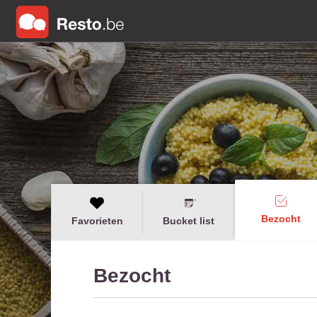
Bezocht
Favorieten
Bucket list
Bezocht