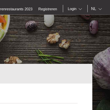
NL
Login
rrenrestaurants 2023
Registreren