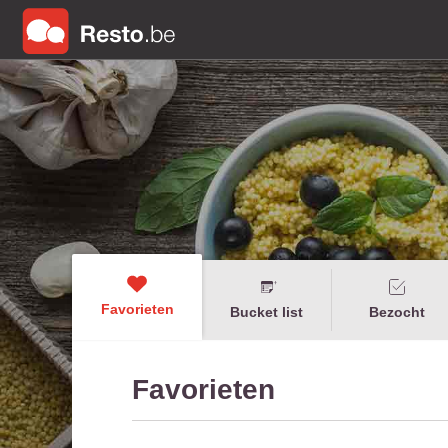
Favorieten
Bucket list
Bezocht
Favorieten