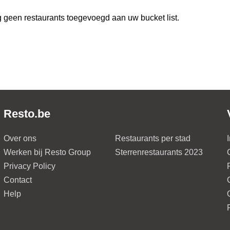
 geen restaurants toegevoegd aan uw bucket list.
Resto.be
Over ons
Restaurants per stad
Werken bij Resto Group
Sterrenrestaurants 2023
Privacy Policy
Contact
Help