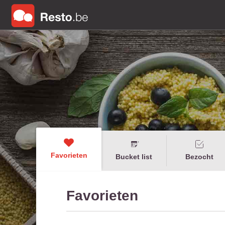
Favorieten
Bucket list
Bezocht
Favorieten