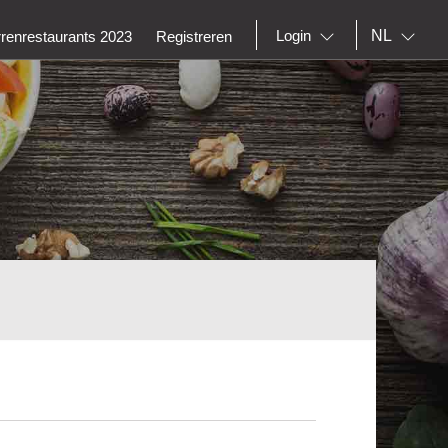
NL
Login
rrenrestaurants 2023
Registreren