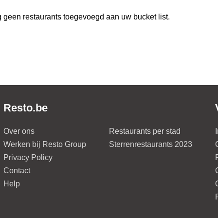
 geen restaurants toegevoegd aan uw bucket list.
Resto.be
Over ons
Restaurants per stad
Werken bij Resto Group
Sterrenrestaurants 2023
Privacy Policy
Contact
Help