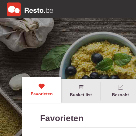
Favorieten
Bucket list
Bezocht
Favorieten