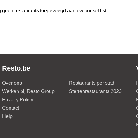
 geen restaurants toegevoegd aan uw bucket list.
Resto.be
Over ons
Restaurants per stad
Werken bij Resto Group
Sterrenrestaurants 2023
Privacy Policy
Contact
Help