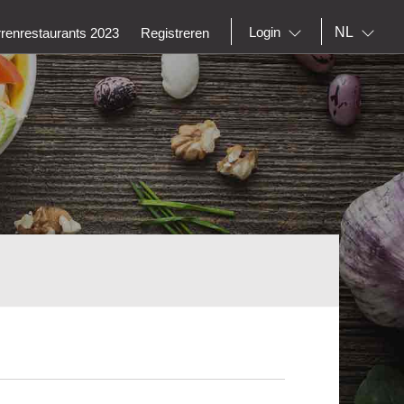
NL
Login
rrenrestaurants 2023
Registreren