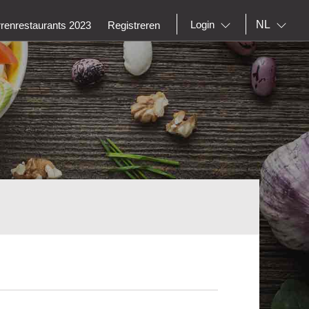
NL
Login
rrenrestaurants 2023
Registreren