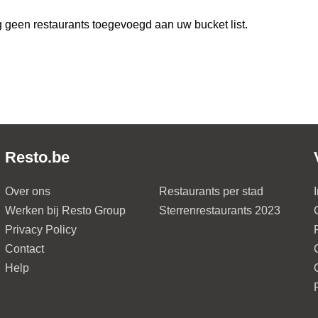
 geen restaurants toegevoegd aan uw bucket list.
Resto.be
Over ons
Restaurants per stad
Werken bij Resto Group
Sterrenrestaurants 2023
Privacy Policy
Contact
Help