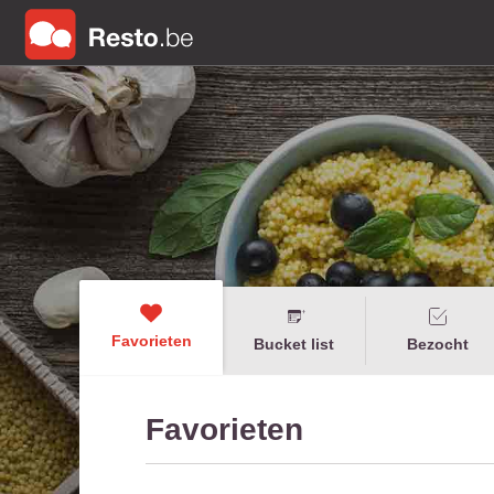
Favorieten
Bucket list
Bezocht
Favorieten